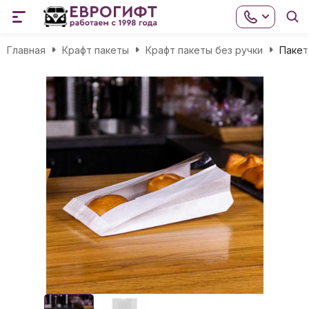
Главная
Крафт пакеты
Крафт пакеты без ручки
Пакет