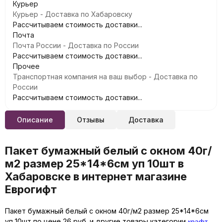
Курьер
Курьер - Доставка по Хабаровску
Рассчитываем стоимость доставки...
Почта
Почта России - Доставка по России
Рассчитываем стоимость доставки...
Прочее
Транспортная компания на ваш выбор - Доставка по
России
Рассчитываем стоимость доставки...
Описание
Отзывы
Доставка
Пакет бумажный белый с окном 40г/
м2 размер 25*14*6см уп 10шт в
Хабаровске в интернет магазине
Еврогифт
Пакет бумажный белый с окном 40г/м2 размер 25*14*6см
крафт
уп 10шт по цене 26 руб. и другие товары категории