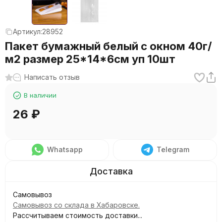
Артикул:
28952
Пакет бумажный белый с окном 40г/
м2 размер 25*14*6см уп 10шт
Написать отзыв
В наличии
26
₽
Whatsapp
Telegram
Самовывоз
Самовывоз со склада в Хабаровске.
Рассчитываем стоимость доставки...