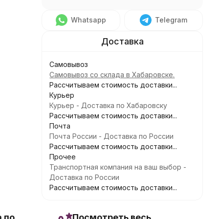
Whatsapp
Telegram
Самовывоз
Самовывоз со склада в Хабаровске.
Рассчитываем стоимость доставки...
Курьер
Курьер - Доставка по Хабаровску
Рассчитываем стоимость доставки...
Почта
Почта России - Доставка по России
Рассчитываем стоимость доставки...
Прочее
Транспортная компания на ваш выбор -
Доставка по России
Рассчитываем стоимость доставки...
 по
Посмотреть весь