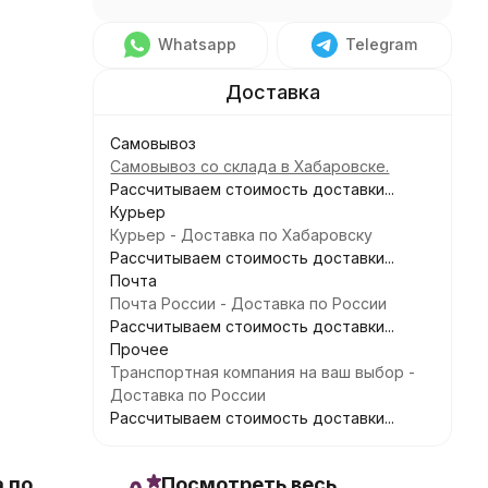
Whatsapp
Telegram
Самовывоз
Самовывоз со склада в Хабаровске.
Рассчитываем стоимость доставки...
Курьер
Курьер - Доставка по Хабаровску
Рассчитываем стоимость доставки...
Почта
Почта России - Доставка по России
Рассчитываем стоимость доставки...
Прочее
Транспортная компания на ваш выбор -
Доставка по России
Рассчитываем стоимость доставки...
 по
Посмотреть весь