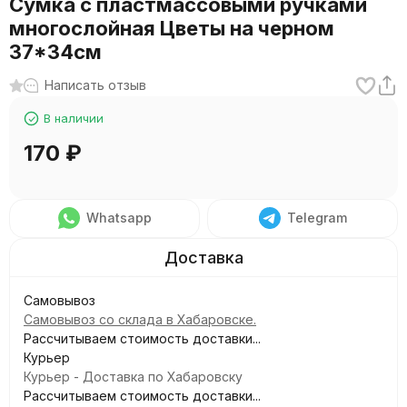
Сумка с пластмассовыми ручками
многослойная Цветы на черном
37*34см
Написать отзыв
В наличии
170
₽
Whatsapp
Telegram
Самовывоз
Самовывоз со склада в Хабаровске.
Рассчитываем стоимость доставки...
Курьер
Курьер - Доставка по Хабаровску
Рассчитываем стоимость доставки...