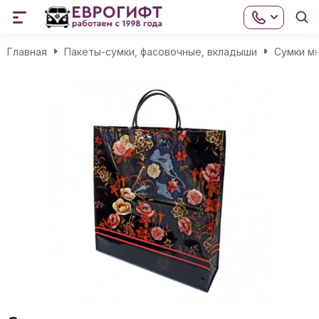
Главная
Пакеты-сумки, фасовочные, вкладыши
Сумки м