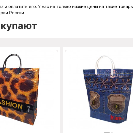
з и оплатить его. У нас не только низкие цены на такие товар
ории России.
окупают