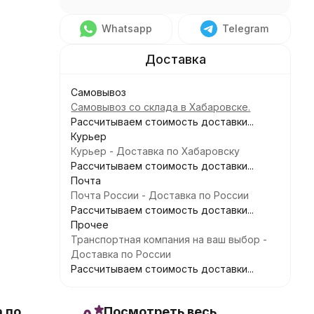
Whatsapp
Telegram
Самовывоз
Самовывоз со склада в Хабаровске.
Рассчитываем стоимость доставки...
Курьер
Курьер - Доставка по Хабаровску
Рассчитываем стоимость доставки...
Почта
Почта России - Доставка по России
Рассчитываем стоимость доставки...
Прочее
Транспортная компания на ваш выбор -
Доставка по России
Рассчитываем стоимость доставки...
 по
Посмотреть весь