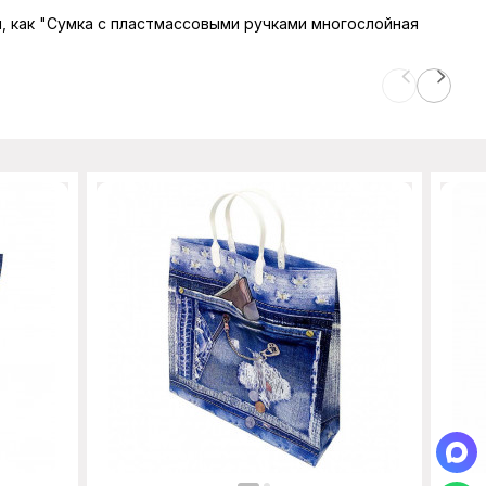
ы, как "Сумка с пластмассовыми ручками многослойная