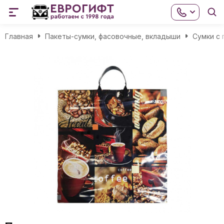
Главная
Пакеты-сумки, фасовочные, вкладыши
Сумки с