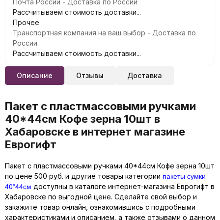
Почта России - Доставка по России
Рассчитываем стоимость доставки...
Прочее
Транспортная компания на ваш выбор - Доставка по
России
Рассчитываем стоимость доставки...
Описание
Отзывы
Доставка
Пакет с пластмассовыми ручками
40*44см Кофе зерна 10шт в
Хабаровске в интернет магазине
Еврогифт
Пакет с пластмассовыми ручками 40*44см Кофе зерна 10шт
пакеты сумки
по цене 500 руб. и другие товары категории
40*44см
доступны в каталоге интернет-магазина Еврогифт в
Хабаровске по выгодной цене. Сделайте свой выбор и
закажите товар онлайн, ознакомившись с подробными
характеристиками и описанием, а также отзывами о данном