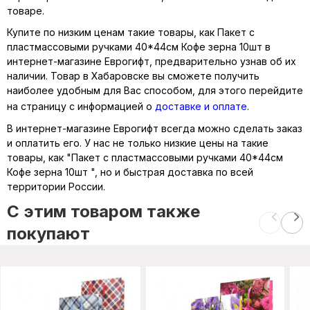
товаре.
Купите по низким ценам такие товары, как Пакет с
пластмассовыми ручками 40*44см Кофе зерна 10шт в
интернет-магазине Еврогифт, предварительно узнав об их
наличии. Товар в Хабаровске вы сможете получить
наиболее удобным для Вас способом, для этого перейдите
на страницу с информацией о
доставке и оплате
.
В интернет-магазине Еврогифт всегда можно сделать заказ
и оплатить его. У нас не только низкие цены на такие
товары, как "Пакет с пластмассовыми ручками 40*44см
Кофе зерна 10шт ", но и быстрая доставка по всей
территории России.
C этим товаром также
покупают