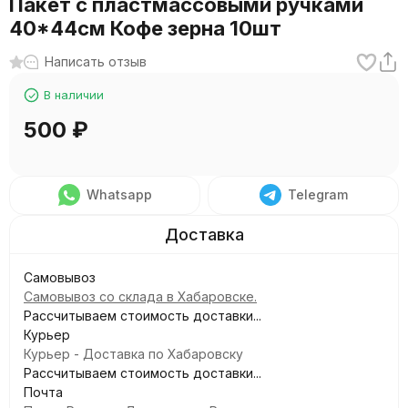
Пакет с пластмассовыми ручками
40*44см Кофе зерна 10шт
Написать отзыв
В наличии
500
₽
Whatsapp
Telegram
Самовывоз
Самовывоз со склада в Хабаровске.
Рассчитываем стоимость доставки...
Курьер
Курьер - Доставка по Хабаровску
Рассчитываем стоимость доставки...
Почта