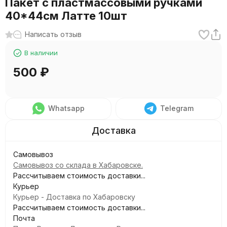
Пакет с пластмассовыми ручками
40*44см Латте 10шт
Написать отзыв
В наличии
500
₽
Whatsapp
Telegram
Самовывоз
Самовывоз со склада в Хабаровске.
Рассчитываем стоимость доставки...
Курьер
Курьер - Доставка по Хабаровску
Рассчитываем стоимость доставки...
Почта