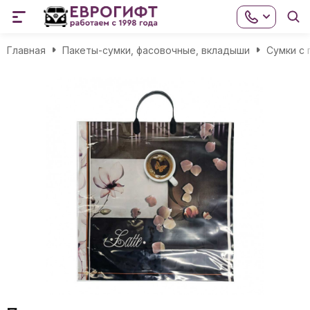
Главная
Пакеты-сумки, фасовочные, вкладыши
Сумки с