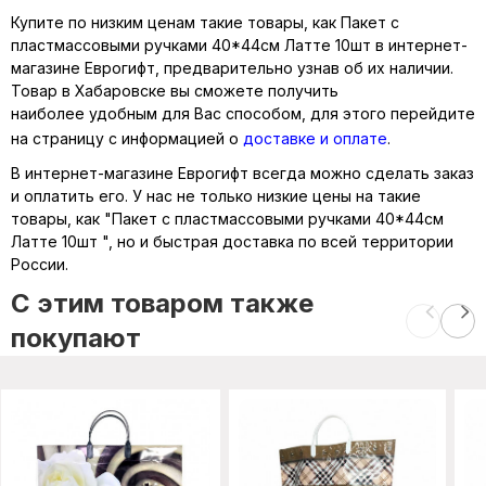
Купите по низким ценам такие товары, как Пакет с
пластмассовыми ручками 40*44см Латте 10шт в интернет-
магазине Еврогифт, предварительно узнав об их наличии.
Товар в Хабаровске вы сможете получить
наиболее удобным для Вас способом, для этого перейдите
на страницу с информацией о
доставке и оплате
.
В интернет-магазине Еврогифт всегда можно сделать заказ
и оплатить его. У нас не только низкие цены на такие
товары, как "Пакет с пластмассовыми ручками 40*44см
Латте 10шт ", но и быстрая доставка по всей территории
России.
C этим товаром также
покупают