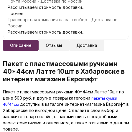
Почта России - Доставка по России
Рассчитываем стоимость доставки...
Прочее
Транспортная компания на ваш выбор - Доставка по
России
Рассчитываем стоимость доставки...
Описание
Отзывы
Доставка
Пакет с пластмассовыми ручками
40*44см Латте 10шт в Хабаровске в
интернет магазине Еврогифт
Пакет с пластмассовыми ручками 40*44см Латте 10шт по
пакеты сумки
цене 500 руб. и другие товары категории
40*44см
доступны в каталоге интернет-магазина Еврогифт в
Хабаровске по выгодной цене. Сделайте свой выбор и
закажите товар онлайн, ознакомившись с подробными
характеристиками и описанием, а также отзывами о данном
товаре.