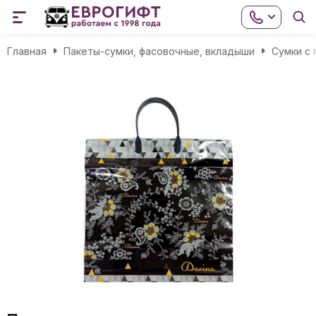
Главная
Пакеты-сумки, фасовочные, вкладыши
Сумки с