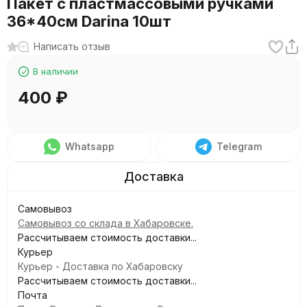
Пакет с пластмассовыми ручками
36*40см Darina 10шт
Написать отзыв
В наличии
400
₽
Whatsapp
Telegram
Самовывоз
Самовывоз со склада в Хабаровске.
Рассчитываем стоимость доставки...
Курьер
Курьер - Доставка по Хабаровску
Рассчитываем стоимость доставки...
Почта