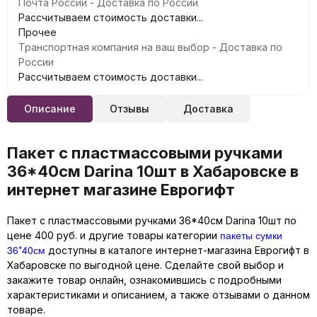
Почта России - Доставка по России
Рассчитываем стоимость доставки...
Прочее
Транспортная компания на ваш выбор - Доставка по
России
Рассчитываем стоимость доставки...
Описание
Отзывы
Доставка
Пакет с пластмассовыми ручками
36*40см Darina 10шт в Хабаровске в
интернет магазине Еврогифт
Пакет с пластмассовыми ручками 36*40см Darina 10шт по
пакеты сумки
цене 400 руб. и другие товары категории
36*40см
доступны в каталоге интернет-магазина Еврогифт в
Хабаровске по выгодной цене. Сделайте свой выбор и
закажите товар онлайн, ознакомившись с подробными
характеристиками и описанием, а также отзывами о данном
товаре.