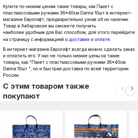
Купите по низким ценам такие товары, как Пакет с
пластмассовыми ручками 36*40см Darina 10шт в интернет-
магазине Еврогифт, предварительно узнав об их наличии.
Товар в Хабаровске вы сможете получить
наиболее удобным для Вас способом, для этого перейдите
на страницу с информацией о
доставке и оплате
.
В интернет-магазине Еврогифт всегда можно сделать заказ
и оплатить его. У нас не только низкие цены на такие
товары, как "Пакет с пластмассовыми ручками 36*40см
Darina 10шт ", но и быстрая доставка по всей территории
России.
C этим товаром также
покупают