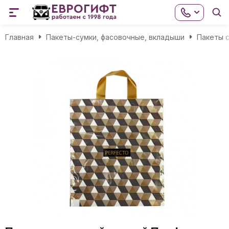
Главная
Пакеты-сумки, фасовочные, вкладыши
Пакеты с