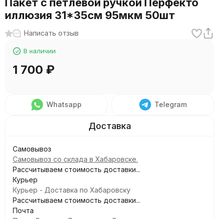
Пакет с петлевой ручкой Перфекто
иллюзия 31*35см 95мкм 50шт
Написать отзыв
В наличии
1 700
₽
Whatsapp
Telegram
Самовывоз
Самовывоз со склада в Хабаровске.
Рассчитываем стоимость доставки...
Курьер
Курьер - Доставка по Хабаровску
Рассчитываем стоимость доставки...
Почта