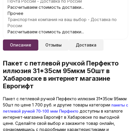
Почта России - Доставка по России
Рассчитываем стоимость доставки...
Прочее
Транспортная компания на ваш выбор - Доставка по
России
Рассчитываем стоимость доставки...
Описание
Отзывы
Доставка
Пакет с петлевой ручкой Перфекто
иллюзия 31*35см 95мкм 50шт в
Хабаровске в интернет магазине
Еврогифт
Пакет с петлевой ручкой Перфекто иллюзия 31*35см 95мкм
пакеты с
50шт по цене 1 700 руб. и другие товары категории
петлевой ручкой 70-100 мкм Перфекто
доступны в каталоге
интернет-магазина Еврогифт в Хабаровске по выгодной
цене. Сделайте свой выбор и закажите товар онлайн,
ознакомившись с подробными характеристиками и