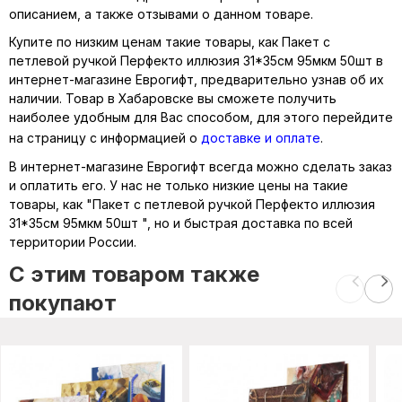
описанием, а также отзывами о данном товаре.
Купите по низким ценам такие товары, как Пакет с
петлевой ручкой Перфекто иллюзия 31*35см 95мкм 50шт в
интернет-магазине Еврогифт, предварительно узнав об их
наличии. Товар в Хабаровске вы сможете получить
наиболее удобным для Вас способом, для этого перейдите
на страницу с информацией о
доставке и оплате
.
В интернет-магазине Еврогифт всегда можно сделать заказ
и оплатить его. У нас не только низкие цены на такие
товары, как "Пакет с петлевой ручкой Перфекто иллюзия
31*35см 95мкм 50шт ", но и быстрая доставка по всей
территории России.
C этим товаром также
покупают