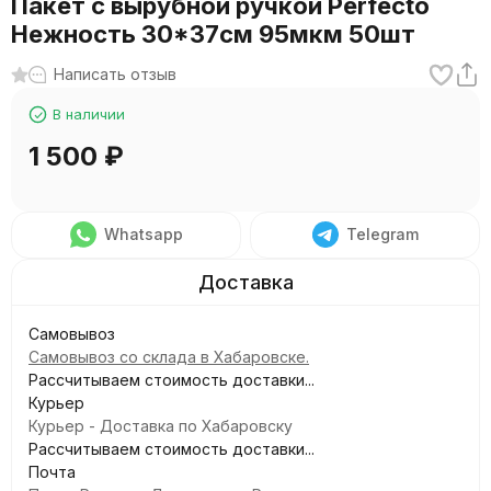
Пакет с вырубной ручкой Perfecto
Нежность 30*37см 95мкм 50шт
Написать отзыв
В наличии
1 500
₽
Whatsapp
Telegram
Самовывоз
Самовывоз со склада в Хабаровске.
Рассчитываем стоимость доставки...
Курьер
Курьер - Доставка по Хабаровску
Рассчитываем стоимость доставки...
Почта