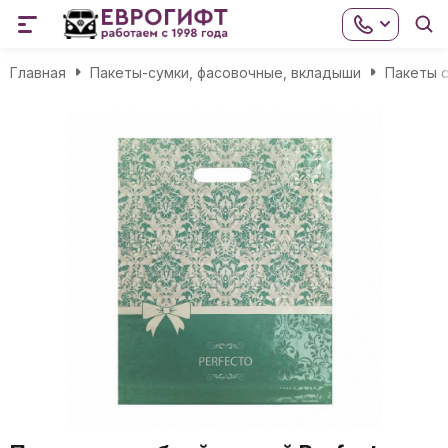
Главная
Пакеты-сумки, фасовочные, вкладыши
Пакеты с