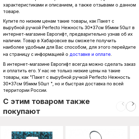
характеристиками и описанием, а также отзывами о данном
товаре.
Купите по низким ценам такие товары, как Пакет с
вырубной ручкой Perfecto Нежность 30*37см 95мкм 50шт в
интернет-магазине Еврогифт, предварительно узнав об их
наличии. Товар в Хабаровске вы сможете получить
наиболее удобным для Вас способом, для этого перейдите
на страницу с информацией о
доставке и оплате
.
В интернет-магазине Еврогифт всегда можно сделать заказ
и оплатить его. У нас не только низкие цены на такие
товары, как "Пакет с вырубной ручкой Perfecto Нежность
30*37см 95мкм 50шт ", но и быстрая доставка по всей
территории России.
C этим товаром также
покупают