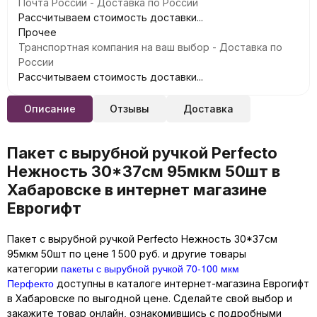
Почта России - Доставка по России
Рассчитываем стоимость доставки...
Прочее
Транспортная компания на ваш выбор - Доставка по
России
Рассчитываем стоимость доставки...
Описание
Отзывы
Доставка
Пакет с вырубной ручкой Perfecto
Нежность 30*37см 95мкм 50шт в
Хабаровске в интернет магазине
Еврогифт
Пакет с вырубной ручкой Perfecto Нежность 30*37см
95мкм 50шт по цене 1 500 руб. и другие товары
пакеты с вырубной ручкой 70-100 мкм
категории
Перфекто
доступны в каталоге интернет-магазина Еврогифт
в Хабаровске по выгодной цене. Сделайте свой выбор и
закажите товар онлайн, ознакомившись с подробными