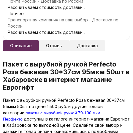
Почта России - Доставка по России
Рассчитываем стоимость доставки...
Прочее
Транспортная компания на ваш выбор - Доставка по
России
Рассчитываем стоимость доставки...
Описание
Отзывы
Доставка
Пакет с вырубной ручкой Perfecto
Роза бежевая 30*37см 95мкм 50шт в
Хабаровске в интернет магазине
Еврогифт
Пакет с вырубной ручкой Perfecto Роза бежевая 30*37см
95мкм 50шт по цене 1 500 руб. и другие товары
пакеты с вырубной ручкой 70-100 мкм
категории
Перфекто
доступны в каталоге интернет-магазина Еврогифт
в Хабаровске по выгодной цене. Сделайте свой выбор и
закажите товар онлайн, ознакомившись с подробными