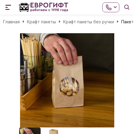
Главная
Крафт пакеты
Крафт пакеты без ручки
Пакет