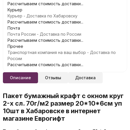
Рассчитываем стоимость доставки...
Курьер
Курьер - Доставка по Хабаровску
Рассчитываем стоимость доставки...
Почта
Почта России - Доставка по России
Рассчитываем стоимость доставки...
Прочее
Транспортная компания на ваш выбор - Доставка по
России
Рассчитываем стоимость доставки...
Описание
Отзывы
Доставка
Пакет бумажный крафт с окном круг
2-х сл. 70г/м2 размер 20*10*6см уп
10шт в Хабаровске в интернет
магазине Еврогифт