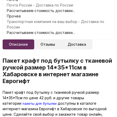
Почта России - Доставка по России
Рассчитываем стоимость доставки...
Прочее
Транспортная компания на ваш выбор - Доставка по
России
Рассчитываем стоимость доставки...
Описание
Отзывы
Доставка
Пакет крафт под бутылку с тканевой
ручкой размер 14*35*11см в
Хабаровске в интернет магазине
Еврогифт
Пакет крафт под бутылку с тканевой ручкой размер
14*35*11см по цене 42 руб. и другие товары
пакеты для бутылки
категории
доступны в каталоге
интернет-магазина Еврогифт в Хабаровске по выгодной
цене. Сделайте свой выбор и закажите товар онлайн,