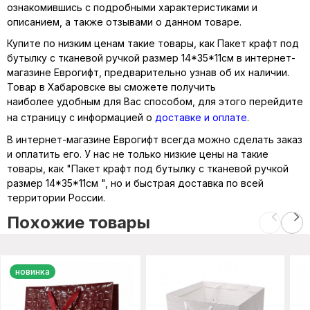
ознакомившись с подробными характеристиками и
описанием, а также отзывами о данном товаре.
Купите по низким ценам такие товары, как Пакет крафт под
бутылку с тканевой ручкой размер 14*35*11см в интернет-
магазине Еврогифт, предварительно узнав об их наличии.
Товар в Хабаровске вы сможете получить
наиболее удобным для Вас способом, для этого перейдите
на страницу с информацией о
доставке и оплате
.
В интернет-магазине Еврогифт всегда можно сделать заказ
и оплатить его. У нас не только низкие цены на такие
товары, как "Пакет крафт под бутылку с тканевой ручкой
размер 14*35*11см ", но и быстрая доставка по всей
территории России.
Похожие товары
новинка