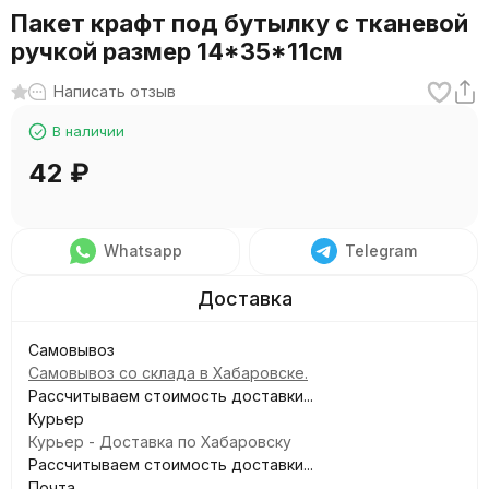
Пакет крафт под бутылку с тканевой
ручкой размер 14*35*11см
Написать отзыв
В наличии
42
₽
Whatsapp
Telegram
Самовывоз
Самовывоз со склада в Хабаровске.
Рассчитываем стоимость доставки...
Курьер
Курьер - Доставка по Хабаровску
Рассчитываем стоимость доставки...
Почта