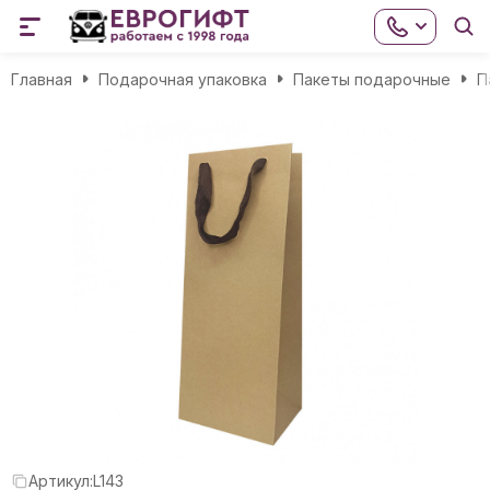
Главная
Подарочная упаковка
Пакеты подарочные
П
Артикул:
L143