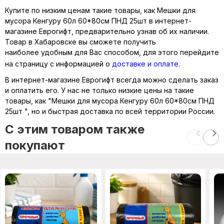
Купите по низким ценам такие товары, как Мешки для
мусора Кенгуру 60л 60*80см ПНД 25шт в интернет-
магазине Еврогифт, предварительно узнав об их наличии.
Товар в Хабаровске вы сможете получить
наиболее удобным для Вас способом, для этого перейдите
на страницу с информацией о
доставке и оплате
.
В интернет-магазине Еврогифт всегда можно сделать заказ
и оплатить его. У нас не только низкие цены на такие
товары, как "Мешки для мусора Кенгуру 60л 60*80см ПНД
25шт ", но и быстрая доставка по всей территории России.
C этим товаром также
покупают