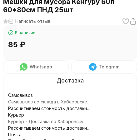
Мешки для мусора Кенгуру 60л
60*80см ПНД 25шт
Написать отзыв
В наличии
85
₽
Whatsapp
Telegram
Самовывоз
Самовывоз со склада в Хабаровске.
Рассчитываем стоимость доставки...
Курьер
Курьер - Доставка по Хабаровску
Рассчитываем стоимость доставки...
Почта