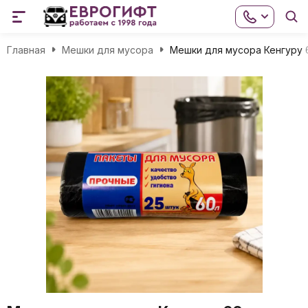
Главная
Мешки для мусора
Мешки для мусора Кенгуру