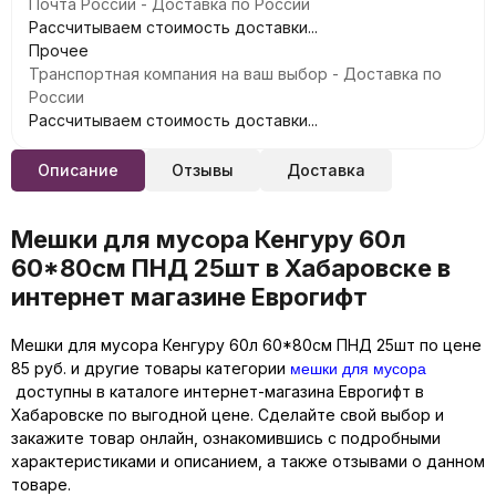
Почта России - Доставка по России
Рассчитываем стоимость доставки...
Прочее
Транспортная компания на ваш выбор - Доставка по
России
Рассчитываем стоимость доставки...
Описание
Отзывы
Доставка
Мешки для мусора Кенгуру 60л
60*80см ПНД 25шт в Хабаровске в
интернет магазине Еврогифт
Мешки для мусора Кенгуру 60л 60*80см ПНД 25шт по цене
мешки для мусора
85 руб. и другие товары категории
доступны в каталоге интернет-магазина Еврогифт в
Хабаровске по выгодной цене. Сделайте свой выбор и
закажите товар онлайн, ознакомившись с подробными
характеристиками и описанием, а также отзывами о данном
товаре.