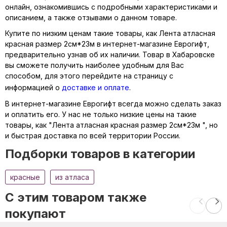
онлайн, ознакомившись с подробными характеристиками и
описанием, а также отзывами о данном товаре.
Купите по низким ценам такие товары, как Лента атласная
красная размер 2см*23м в интернет-магазине Еврогифт,
предварительно узнав об их наличии. Товар в Хабаровске
вы сможете получить наиболее удобным для Вас
способом, для этого перейдите на страницу с
информацией о
доставке и оплате
.
В интернет-магазине Еврогифт всегда можно сделать заказ
и оплатить его. У нас не только низкие цены на такие
товары, как "Лента атласная красная размер 2см*23м ", но
и быстрая доставка по всей территории России.
Подборки товаров в категории
красные
из атласа
C этим товаром также
покупают