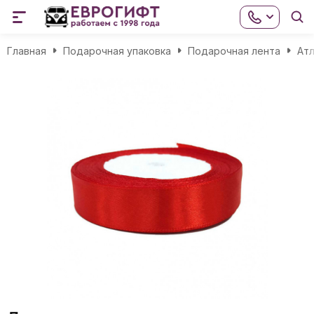
Главная
Подарочная упаковка
Подарочная лента
Атл