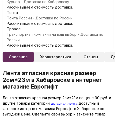
Курьер - Доставка по Хабаровску
Рассчитываем стоимость доставки...
Почта
Почта России - Доставка по России
Рассчитываем стоимость доставки...
Прочее
Транспортная компания на ваш выбор - Доставка по
России
Рассчитываем стоимость доставки...
Описание
Характеристики
Отзывы
До
Лента атласная красная размер
2см*23м в Хабаровске в интернет
магазине Еврогифт
Лента атласная красная размер 2см*23м по цене 90 руб. и
атласная лента
другие товары категории
доступны в
каталоге интернет-магазина Еврогифт в Хабаровске по
выгодной цене. Сделайте свой выбор и закажите товар