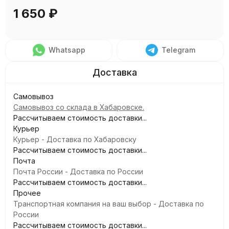
1 650
₽
Whatsapp
Telegram
Самовывоз
Самовывоз со склада в Хабаровске.
Рассчитываем стоимость доставки...
Курьер
Курьер - Доставка по Хабаровску
Рассчитываем стоимость доставки...
Почта
Почта России - Доставка по России
Рассчитываем стоимость доставки...
Прочее
Транспортная компания на ваш выбор - Доставка по
России
Рассчитываем стоимость доставки...