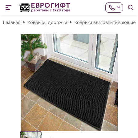
Главная
Коврики, дорожки
Коврики влаговпитывающие