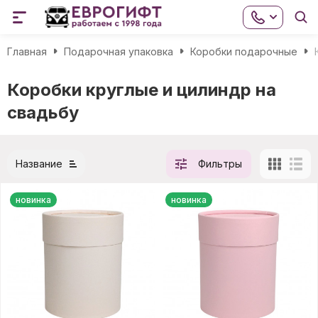
Главная
Подарочная упаковка
Коробки подарочные
Коробки круглые и цилиндр на
свадьбу
Название
Фильтры
новинка
новинка