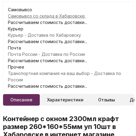
Самовывоз
Самовывоз со склада в Хабаровске.
Рассчитываем стоимость доставки...
Курьер
Курьер - Доставка по Хабаровску
Рассчитываем стоимость доставки...
Почта
Почта России - Доставка по России
Рассчитываем стоимость доставки...
Прочее
Транспортная компания на ваш выбор - Доставка по
России
Рассчитываем стоимость доставки...
Описание
Характеристики
Отзывы
До
Контейнер с окном 2300мл крафт
размер 260*160*55мм уп 10шт в
Хабаровске в интернет магазине