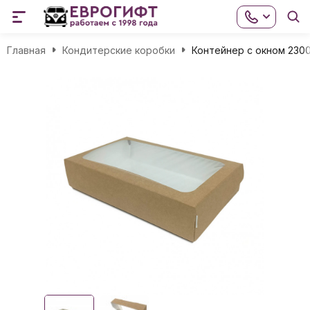
Главная
Кондитерские коробки
Контейнер с окном 230