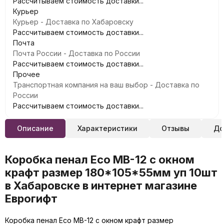
Рассчитываем стоимость доставки...
Курьер
Курьер - Доставка по Хабаровску
Рассчитываем стоимость доставки...
Почта
Почта России - Доставка по России
Рассчитываем стоимость доставки...
Прочее
Транспортная компания на ваш выбор - Доставка по
России
Рассчитываем стоимость доставки...
Описание
Характеристики
Отзывы
До
Коробка пенал Eco MB-12 с окном
крафт размер 180*105*55мм уп 10шт
в Хабаровске в интернет магазине
Еврогифт
Коробка пенал Eco MB-12 с окном крафт размер