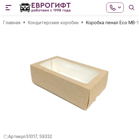
Главная
Кондитерские коробки
Коробка пенал Eco MB-1
Артикул:
51017, 59332