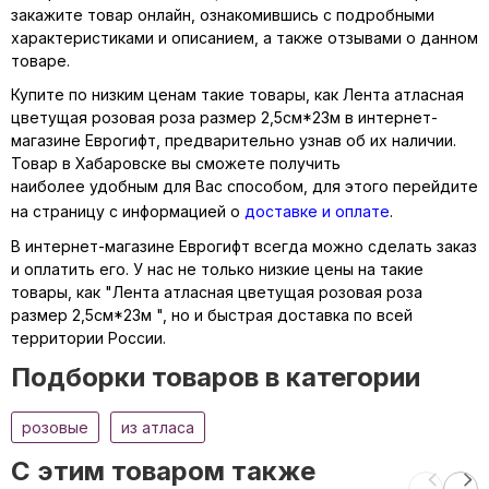
закажите товар онлайн, ознакомившись с подробными
характеристиками и описанием, а также отзывами о данном
товаре.
Купите по низким ценам такие товары, как Лента атласная
цветущая розовая роза размер 2,5см*23м в интернет-
магазине Еврогифт, предварительно узнав об их наличии.
Товар в Хабаровске вы сможете получить
наиболее удобным для Вас способом, для этого перейдите
на страницу с информацией о
доставке и оплате
.
В интернет-магазине Еврогифт всегда можно сделать заказ
и оплатить его. У нас не только низкие цены на такие
товары, как "Лента атласная цветущая розовая роза
размер 2,5см*23м ", но и быстрая доставка по всей
территории России.
Подборки товаров в категории
розовые
из атласа
C этим товаром также