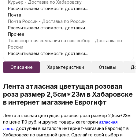
Курьер - Доставка по Хабаровску
Рассчитываем стоимость доставки...
Почта
Почта России - Доставка по России
Рассчитываем стоимость доставки...
Прочее
Транспортная компания на ваш выбор - Доставка по
России
Рассчитываем стоимость доставки...
Описание
Характеристики
Отзывы
До
Лента атласная цветущая розовая
роза размер 2,5см*23м в Хабаровске
в интернет магазине Еврогифт
Лента атласная цветущая розовая роза размер 2,5см*23м
атласная
по цене 110 руб. и другие товары категории
лента
доступны в каталоге интернет-магазина Еврогифт в
Хабаровске по выгодной цене. Сделайте свой выбор и