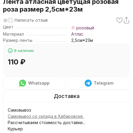
Лента атласная цветущая розовая
роза размер 2,5см*23м
Написать отзыв
Цвет
розовый
Материал
Атлас
Размер ленты
2,5см*23м
В наличии
110
₽
Whatsapp
Telegram
Самовывоз
Самовывоз со склада в Хабаровске.
Рассчитываем стоимость доставки...
Курьер