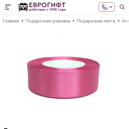
Главная
Подарочная упаковка
Подарочная лента
Атл