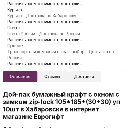
Рассчитываем стоимость доставки...
Курьер
Курьер - Доставка по Хабаровску
Рассчитываем стоимость доставки...
Почта
Почта России - Доставка по России
Рассчитываем стоимость доставки...
Прочее
Транспортная компания на ваш выбор - Доставка по
России
Рассчитываем стоимость доставки...
Описание
Отзывы
Доставка
Дой-пак бумажный крафт с окном с
замком zip-lock 105*185+(30+30) уп
10шт в Хабаровске в интернет
магазине Еврогифт