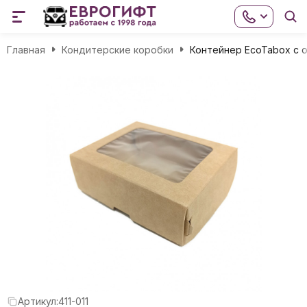
Главная
Кондитерские коробки
Контейнер EcoTabox с 
Артикул:
411-011