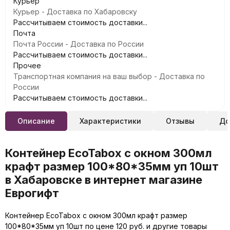
Курьер
Курьер - Доставка по Хабаровску
Рассчитываем стоимость доставки...
Почта
Почта России - Доставка по России
Рассчитываем стоимость доставки...
Прочее
Транспортная компания на ваш выбор - Доставка по
России
Рассчитываем стоимость доставки...
Описание
Характеристики
Отзывы
До
Контейнер EcoTabox с окном 300мл
крафт размер 100*80*35мм уп 10шт
в Хабаровске в интернет магазине
Еврогифт
Контейнер EcoTabox с окном 300мл крафт размер
100*80*35мм уп 10шт по цене 120 руб. и другие товары