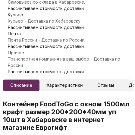
Самовывоз со склада в Хабаровске.
Рассчитываем стоимость доставки...
Курьер
Курьер - Доставка по Хабаровску
Рассчитываем стоимость доставки...
Почта
Почта России - Доставка по России
Рассчитываем стоимость доставки...
Прочее
Транспортная компания на ваш выбор - Доставка по
России
Рассчитываем стоимость доставки...
Описание
Характеристики
Отзывы
До
Контейнер FoodToGo с окном 1500мл
крафт размер 200*200*40мм уп
10шт в Хабаровске в интернет
магазине Еврогифт