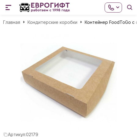
Главная
Кондитерские коробки
Контейнер FoodToGo с 
Артикул:
02179