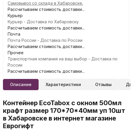
Самовывоз со склада в Хабаровске.
Рассчитываем стоимость доставки...
Курьер
Курьер - Доставка по Хабаровску
Рассчитываем стоимость доставки...
Почта
Почта России - Доставка по России
Рассчитываем стоимость доставки...
Прочее
Транспортная компания на ваш выбор - Доставка по
России
Рассчитываем стоимость доставки...
Описание
Характеристики
Отзывы
До
Контейнер EcoTabox с окном 500мл
крафт размер 170*70*40мм уп 10шт
в Хабаровске в интернет магазине
Еврогифт