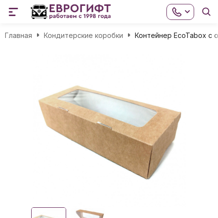
Главная
Кондитерские коробки
Контейнер EcoTabox с 