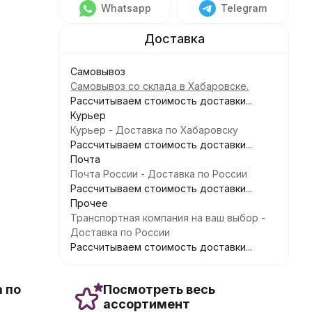
Whatsapp
Telegram
Самовывоз
Самовывоз со склада в Хабаровске.
Рассчитываем стоимость доставки...
Курьер
Курьер - Доставка по Хабаровску
Рассчитываем стоимость доставки...
Почта
Почта России - Доставка по России
Рассчитываем стоимость доставки...
Прочее
Транспортная компания на ваш выбор -
Доставка по России
Рассчитываем стоимость доставки...
 по
Посмотреть весь
ассортимент