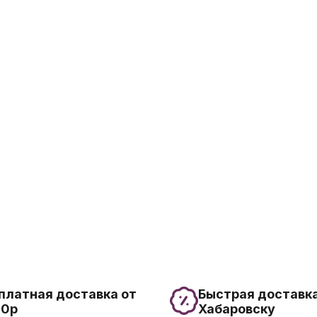
платная доставка от
Быстрая доставка
00р
Хабаровску