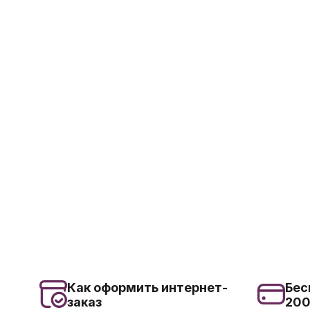
Как оформить интернет-
Бес
заказ
20