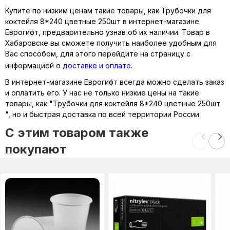
Купите по низким ценам такие товары, как Трубочки для
коктейля 8*240 цветные 250шт в интернет-магазине
Еврогифт, предварительно узнав об их наличии. Товар в
Хабаровске вы сможете получить наиболее удобным для
Вас способом, для этого перейдите на страницу с
информацией о
доставке и оплате
.
В интернет-магазине Еврогифт всегда можно сделать заказ
и оплатить его. У нас не только низкие цены на такие
товары, как "Трубочки для коктейля 8*240 цветные 250шт
", но и быстрая доставка по всей территории России.
C этим товаром также
покупают