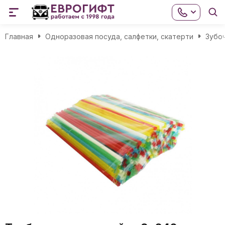
Главная
Одноразовая посуда, салфетки, скатерти
Зубо