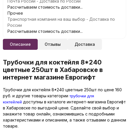
Почта России - Доставка по России
Рассчитываем стоимость доставки...
Прочее
Транспортная компания на ваш выбор - Доставка по
России
Рассчитываем стоимость доставки...
Описание
Отзывы
Доставка
Трубочки для коктейля 8*240
цветные 250шт в Хабаровске в
интернет магазине Еврогифт
Трубочки для коктейля 8*240 цветные 250шт по цене 160
трубочки для
руб. и другие товары категории
коктейлей
доступны в каталоге интернет-магазина Еврогифт
в Хабаровске по выгодной цене. Сделайте свой выбор и
закажите товар онлайн, ознакомившись с подробными
характеристиками и описанием, а также отзывами о данном
товаре.