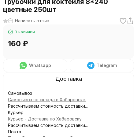
Трубочки для коктейля 8*240
цветные 250шт
Написать отзыв
В наличии
160
₽
Whatsapp
Telegram
Самовывоз
Самовывоз со склада в Хабаровске.
Рассчитываем стоимость доставки...
Курьер
Курьер - Доставка по Хабаровску
Рассчитываем стоимость доставки...
Почта