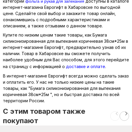
фольга и рукав для запекания
категории
доступны в каталоге
интернет-магазина Еврогифт в Хабаровске по выгодной
цене. Сделайте свой выбор и закажите товар онлайн,
ознакомившись с подробными характеристиками и
описанием, а также отзывами о данном товаре.
Купите по низким ценам такие товары, как Бумага
силиконизированная для выпекания коричневая 38см*25м в
интернет-магазине Еврогифт, предварительно узнав об их
наличии. Товар в Хабаровске вы сможете получить
наиболее удобным для Вас способом, для этого перейдите
на страницу с информацией о
доставке и оплате
.
В интернет-магазине Еврогифт всегда можно сделать заказ
и оплатить его. У нас не только низкие цены на такие
товары, как "Бумага силиконизированная для выпекания
коричневая 38см*25м ", но и быстрая доставка по всей
территории России.
C этим товаром также
покупают