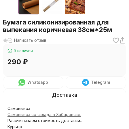
Бумага силиконизированная для
выпекания коричневая 38см*25м
Написать отзыв
В наличии
290
₽
Whatsapp
Telegram
Самовывоз
Самовывоз со склада в Хабаровске.
Рассчитываем стоимость доставки...
Курьер