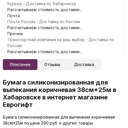
Курьер - Доставка по Хабаровску
Рассчитываем стоимость доставки...
Почта
Почта России - Доставка по России
Рассчитываем стоимость доставки...
Прочее
Транспортная компания на ваш выбор - Доставка по
России
Рассчитываем стоимость доставки...
Описание
Отзывы
Доставка
Бумага силиконизированная для
выпекания коричневая 38см*25м в
Хабаровске в интернет магазине
Еврогифт
Бумага силиконизированная для выпекания коричневая
38см*25м по цене 290 руб. и другие товары