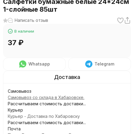
Салфетки бумажные белые 24*24см
1-слойные 85шт
Написать отзыв
В наличии
37
₽
Whatsapp
Telegram
Самовывоз
Самовывоз со склада в Хабаровске.
Рассчитываем стоимость доставки...
Курьер
Курьер - Доставка по Хабаровску
Рассчитываем стоимость доставки...
Почта