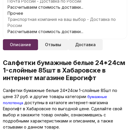
Почта России - Доставка по России
Рассчитываем стоимость доставки...
Прочее
Транспортная компания на ваш выбор - Доставка по
России
Рассчитываем стоимость доставки...
Описание
Отзывы
Доставка
Салфетки бумажные белые 24*24см
1-слойные 85шт в Хабаровске в
интернет магазине Еврогифт
Салфетки бумажные белые 24*24см 1-слойные 85шт по
бумажные
цене 37 руб. и другие товары категории
полотенца
доступны в каталоге интернет-магазина
Еврогифт в Хабаровске по выгодной цене. Сделайте свой
выбор и закажите товар онлайн, ознакомившись с
подробными характеристиками и описанием, а также
отзывами о данном товаре.