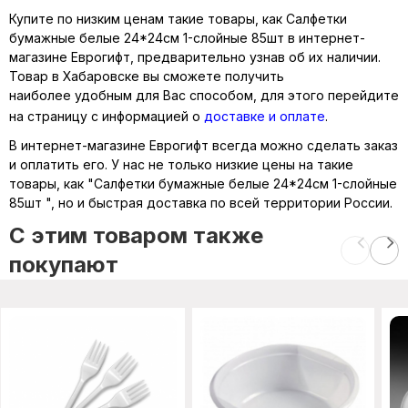
Купите по низким ценам такие товары, как Салфетки
бумажные белые 24*24см 1-слойные 85шт в интернет-
магазине Еврогифт, предварительно узнав об их наличии.
Товар в Хабаровске вы сможете получить
наиболее удобным для Вас способом, для этого перейдите
на страницу с информацией о
доставке и оплате
.
В интернет-магазине Еврогифт всегда можно сделать заказ
и оплатить его. У нас не только низкие цены на такие
товары, как "Салфетки бумажные белые 24*24см 1-слойные
85шт ", но и быстрая доставка по всей территории России.
C этим товаром также
покупают