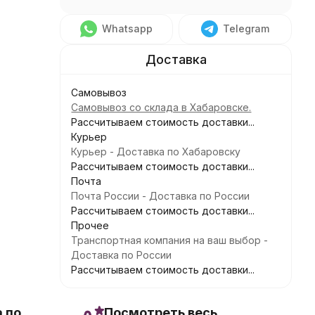
Whatsapp
Telegram
Самовывоз
Самовывоз со склада в Хабаровске.
Рассчитываем стоимость доставки...
Курьер
Курьер - Доставка по Хабаровску
Рассчитываем стоимость доставки...
Почта
Почта России - Доставка по России
Рассчитываем стоимость доставки...
Прочее
Транспортная компания на ваш выбор -
Доставка по России
Рассчитываем стоимость доставки...
 по
Посмотреть весь