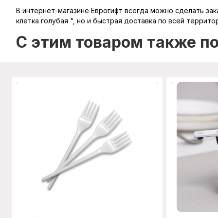
В интернет-магазине Еврогифт всегда можно сделать заказ
клетка голубая ", но и быстрая доставка по всей террито
C этим товаром также п