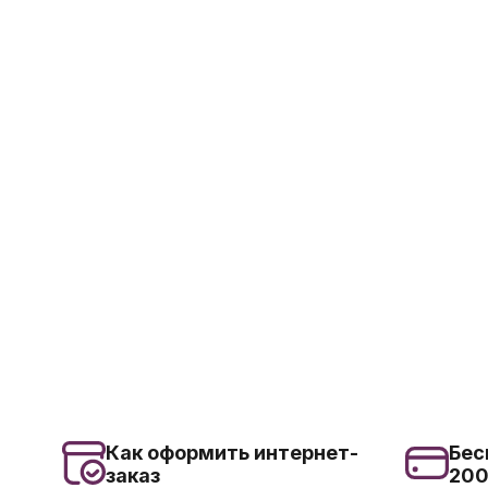
Как оформить интернет-
Бес
заказ
20