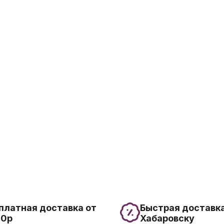
платная доставка от
Быстрая доставка
00р
Хабаровску