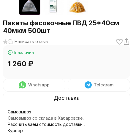
Пакеты фасовочные ПВД 25*40см
40мкм 500шт
Написать отзыв
В наличии
1 260
₽
Whatsapp
Telegram
Самовывоз
Самовывоз со склада в Хабаровске.
Рассчитываем стоимость доставки...
Курьер