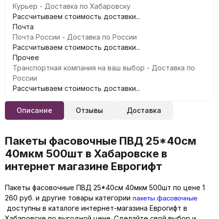
Курьер - Доставка по Хабаровску
Рассчитываем стоимость доставки...
Почта
Почта России - Доставка по России
Рассчитываем стоимость доставки...
Прочее
Транспортная компания на ваш выбор - Доставка по
России
Рассчитываем стоимость доставки...
Описание
Отзывы
Доставка
Пакеты фасовочные ПВД 25*40см
40мкм 500шт в Хабаровске в
интернет магазине Еврогифт
Пакеты фасовочные ПВД 25*40см 40мкм 500шт по цене 1
пакеты фасовочные
260 руб. и другие товары категории
доступны в каталоге интернет-магазина Еврогифт в
Хабаровске по выгодной цене. Сделайте свой выбор и