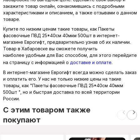
закажите товар онлайн, ознакомившись с подробными
характеристиками и описанием, а также отзывами о данном
товаре.
Купите по низким ценам такие товары, как Пакеты
фасовочные ПВД 25*40см 40мкм 500шт в интернет-
магазине Еврогифт, предварительно узнав об их наличии.
Товар в Хабаровске вы сможете получить
наиболее удобным для Вас способом, для этого перейдите
на страницу с информацией о
доставке и оплате
.
В интернет-магазине Еврогифт всегда можно сделать заказ
и оплатить его. У нас не только низкие цены на такие
товары, как "Пакеты фасовочные ПВД 25*40см 40мкм
500шт ", но и быстрая доставка по всей территории
России.
C этим товаром также
покупают