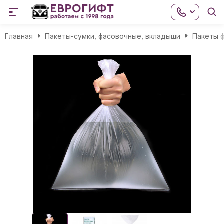
Главная
Пакеты-сумки, фасовочные, вкладыши
Пакеты 