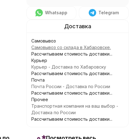
Whatsapp
Telegram
Самовывоз
Самовывоз со склада в Хабаровске.
Рассчитываем стоимость доставки...
Курьер
Курьер - Доставка по Хабаровску
Рассчитываем стоимость доставки...
Почта
Почта России - Доставка по России
Рассчитываем стоимость доставки...
Прочее
Транспортная компания на ваш выбор -
Доставка по России
Рассчитываем стоимость доставки...
 по
Посмотреть весь