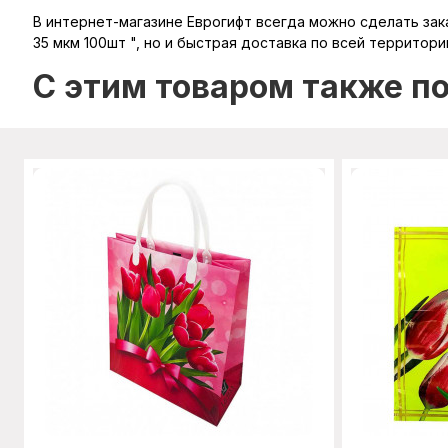
В интернет-магазине Еврогифт всегда можно сделать зака
35 мкм 100шт ", но и быстрая доставка по всей территори
C этим товаром также п