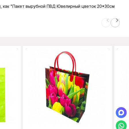
ары, как "Пакет вырубной ПВД Ювелирный цветок 20*30см