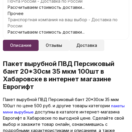
Почта России - Доставка по России
Рассчитываем стоимость доставки...
Прочее
Транспортная компания на ваш выбор - Доставка по
России
Рассчитываем стоимость доставки...
Описание
Отзывы
Доставка
Пакет вырубной ПВД Персиковый
бант 20*30см 35 мкм 100шт в
Хабаровске в интернет магазине
Еврогифт
Пакет вырубной ПВД Персиковый бант 20*30см 35 мкм
пакеты
100шт по цене 500 руб. и другие товары категории
мини вырубные
доступны в каталоге интернет-магазина
Еврогифт в Хабаровске по выгодной цене. Сделайте свой
выбор и закажите товар онлайн, ознакомившись с
подробными характеристиками и описанием, а также