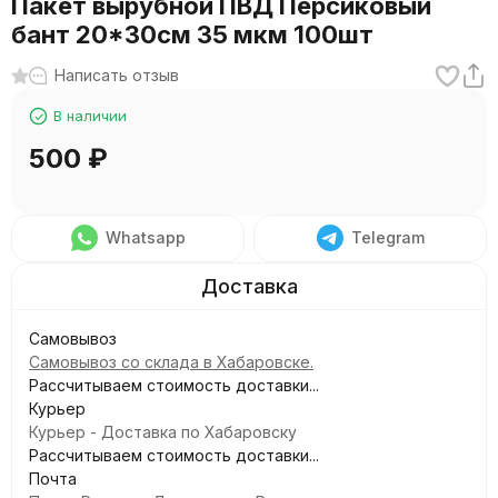
Пакет вырубной ПВД Персиковый
бант 20*30см 35 мкм 100шт
Написать отзыв
В наличии
500
₽
Whatsapp
Telegram
Самовывоз
Самовывоз со склада в Хабаровске.
Рассчитываем стоимость доставки...
Курьер
Курьер - Доставка по Хабаровску
Рассчитываем стоимость доставки...
Почта