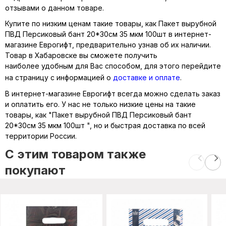
отзывами о данном товаре.
Купите по низким ценам такие товары, как Пакет вырубной
ПВД Персиковый бант 20*30см 35 мкм 100шт в интернет-
магазине Еврогифт, предварительно узнав об их наличии.
Товар в Хабаровске вы сможете получить
наиболее удобным для Вас способом, для этого перейдите
на страницу с информацией о
доставке и оплате
.
В интернет-магазине Еврогифт всегда можно сделать заказ
и оплатить его. У нас не только низкие цены на такие
товары, как "Пакет вырубной ПВД Персиковый бант
20*30см 35 мкм 100шт ", но и быстрая доставка по всей
территории России.
C этим товаром также
покупают