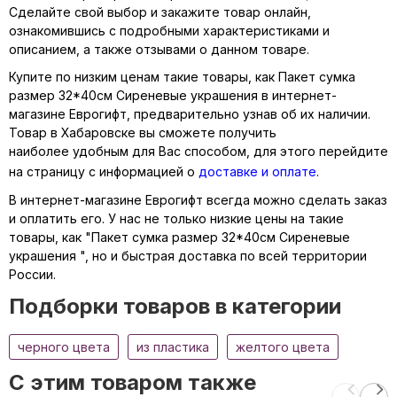
Сделайте свой выбор и закажите товар онлайн,
ознакомившись с подробными характеристиками и
описанием, а также отзывами о данном товаре.
Купите по низким ценам такие товары, как Пакет сумка
размер 32*40см Сиреневые украшения в интернет-
магазине Еврогифт, предварительно узнав об их наличии.
Товар в Хабаровске вы сможете получить
наиболее удобным для Вас способом, для этого перейдите
на страницу с информацией о
доставке и оплате
.
В интернет-магазине Еврогифт всегда можно сделать заказ
и оплатить его. У нас не только низкие цены на такие
товары, как "Пакет сумка размер 32*40см Сиреневые
украшения ", но и быстрая доставка по всей территории
России.
Подборки товаров в категории
черного цвета
из пластика
желтого цвета
C этим товаром также