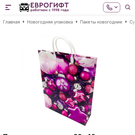
Главная
Новогодняя упаковка
Пакеты новогодние
Cу