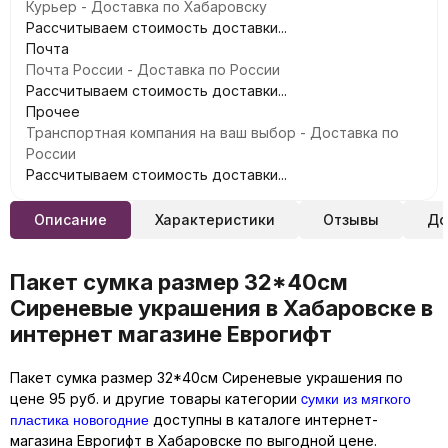
Курьер - Доставка по Хабаровску
Рассчитываем стоимость доставки...
Почта
Почта России - Доставка по России
Рассчитываем стоимость доставки...
Прочее
Транспортная компания на ваш выбор - Доставка по
России
Рассчитываем стоимость доставки...
Описание
Характеристики
Отзывы
До
Пакет сумка размер 32*40см
Сиреневые украшения в Хабаровске в
интернет магазине Еврогифт
Пакет сумка размер 32*40см Сиреневые украшения по
cумки из мягкого
цене 95 руб. и другие товары категории
пластика новогодние
доступны в каталоге интернет-
магазина Еврогифт в Хабаровске по выгодной цене.