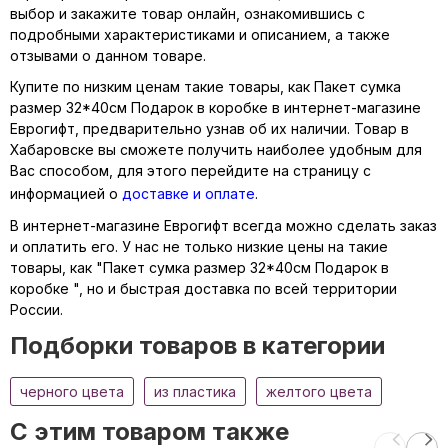
выбор и закажите товар онлайн, ознакомившись с
подробными характеристиками и описанием, а также
отзывами о данном товаре.
Купите по низким ценам такие товары, как Пакет сумка
размер 32*40см Подарок в коробке в интернет-магазине
Еврогифт, предварительно узнав об их наличии. Товар в
Хабаровске вы сможете получить наиболее удобным для
Вас способом, для этого перейдите на страницу с
информацией о
доставке и оплате
.
В интернет-магазине Еврогифт всегда можно сделать заказ
и оплатить его. У нас не только низкие цены на такие
товары, как "Пакет сумка размер 32*40см Подарок в
коробке ", но и быстрая доставка по всей территории
России.
Подборки товаров в категории
черного цвета
из пластика
желтого цвета
C этим товаром также