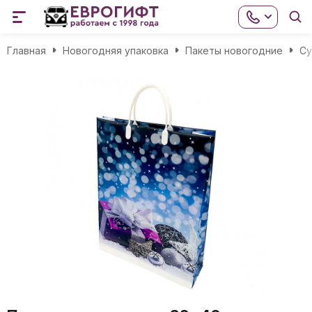
Главная
Новогодняя упаковка
Пакеты новогодние
Cу