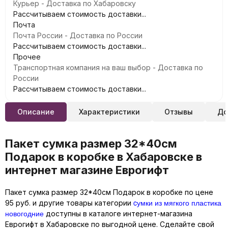
Курьер - Доставка по Хабаровску
Рассчитываем стоимость доставки...
Почта
Почта России - Доставка по России
Рассчитываем стоимость доставки...
Прочее
Транспортная компания на ваш выбор - Доставка по
России
Рассчитываем стоимость доставки...
Описание
Характеристики
Отзывы
До
Пакет сумка размер 32*40см
Подарок в коробке в Хабаровске в
интернет магазине Еврогифт
Пакет сумка размер 32*40см Подарок в коробке по цене
cумки из мягкого пластика
95 руб. и другие товары категории
новогодние
доступны в каталоге интернет-магазина
Еврогифт в Хабаровске по выгодной цене. Сделайте свой