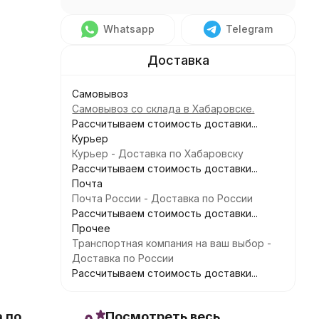
Whatsapp
Telegram
Самовывоз
Самовывоз со склада в Хабаровске.
Рассчитываем стоимость доставки...
Курьер
Курьер - Доставка по Хабаровску
Рассчитываем стоимость доставки...
Почта
Почта России - Доставка по России
Рассчитываем стоимость доставки...
Прочее
Транспортная компания на ваш выбор -
Доставка по России
Рассчитываем стоимость доставки...
 по
Посмотреть весь