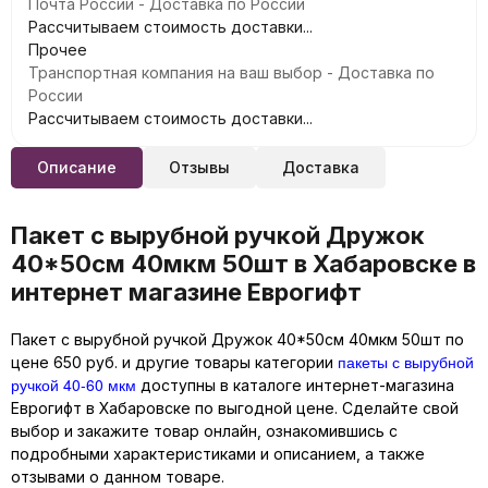
Почта России - Доставка по России
Рассчитываем стоимость доставки...
Прочее
Транспортная компания на ваш выбор - Доставка по
России
Рассчитываем стоимость доставки...
Описание
Отзывы
Доставка
Пакет с вырубной ручкой Дружок
40*50см 40мкм 50шт в Хабаровске в
интернет магазине Еврогифт
Пакет с вырубной ручкой Дружок 40*50см 40мкм 50шт по
пакеты с вырубной
цене 650 руб. и другие товары категории
ручкой 40-60 мкм
доступны в каталоге интернет-магазина
Еврогифт в Хабаровске по выгодной цене. Сделайте свой
выбор и закажите товар онлайн, ознакомившись с
подробными характеристиками и описанием, а также
отзывами о данном товаре.