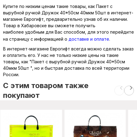
Купите по низким ценам такие товары, как Пакет с
вырубной ручкой Дружок 40*50см 40мкм 50шт в интернет-
магазине Еврогифт, предварительно узнав об их наличии.
Товар в Хабаровске вы сможете получить
наиболее удобным для Вас способом, для этого перейдите
на страницу с информацией о
доставке и оплате
.
В интернет-магазине Еврогифт всегда можно сделать заказ
и оплатить его. У нас не только низкие цены на такие
товары, как "Пакет с вырубной ручкой Дружок 40*50см
40мкм 50шт ", но и быстрая доставка по всей территории
России.
C этим товаром также
покупают