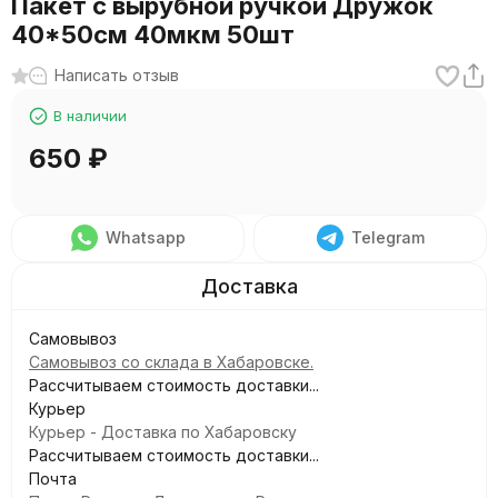
Пакет с вырубной ручкой Дружок
40*50см 40мкм 50шт
Написать отзыв
В наличии
650
₽
Whatsapp
Telegram
Самовывоз
Самовывоз со склада в Хабаровске.
Рассчитываем стоимость доставки...
Курьер
Курьер - Доставка по Хабаровску
Рассчитываем стоимость доставки...
Почта