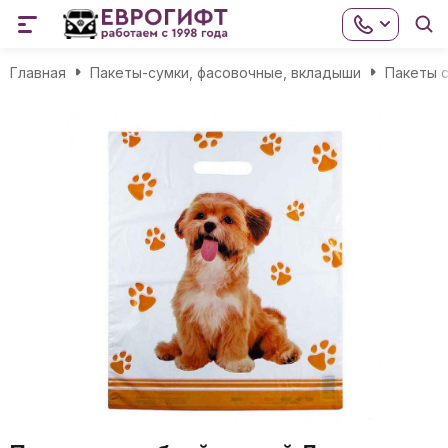
Главная
Пакеты-сумки, фасовочные, вкладыши
Пакеты с