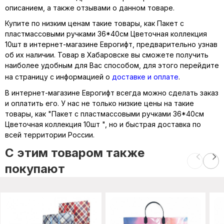
описанием, а также отзывами о данном товаре.
Купите по низким ценам такие товары, как Пакет с
пластмассовыми ручками 36*40см Цветочная коллекция
10шт в интернет-магазине Еврогифт, предварительно узнав
об их наличии. Товар в Хабаровске вы сможете получить
наиболее удобным для Вас способом, для этого перейдите
на страницу с информацией о
доставке и оплате
.
В интернет-магазине Еврогифт всегда можно сделать заказ
и оплатить его. У нас не только низкие цены на такие
товары, как "Пакет с пластмассовыми ручками 36*40см
Цветочная коллекция 10шт ", но и быстрая доставка по
всей территории России.
C этим товаром также
покупают