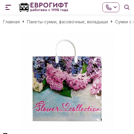
Главная
Пакеты-сумки, фасовочные, вкладыши
Сумки с