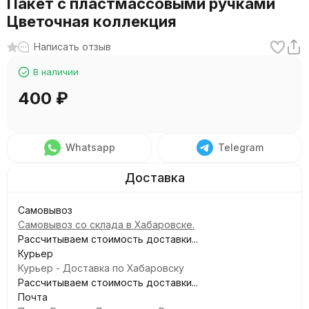
Пакет с пластмассовыми ручками
Цветочная коллекция
Написать отзыв
В наличии
400
₽
Whatsapp
Telegram
Самовывоз
Самовывоз со склада в Хабаровске.
Рассчитываем стоимость доставки...
Курьер
Курьер - Доставка по Хабаровску
Рассчитываем стоимость доставки...
Почта