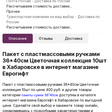
Почта России - Доставка по России
Рассчитываем стоимость доставки...
Прочее
Транспортная компания на ваш выбор - Доставка по
России
Рассчитываем стоимость доставки...
Описание
Отзывы
Доставка
Пакет с пластмассовыми ручками
36*40см Цветочная коллекция 10шт
в Хабаровске в интернет магазине
Еврогифт
Пакет с пластмассовыми ручками 36*40см Цветочная
коллекция 10шт по цене 400 руб. и другие товары
пакеты сумки 36*40см
категории
доступны в каталоге
интернет-магазина Еврогифт в Хабаровске по выгодной
цене. Сделайте свой выбор и закажите товар онлайн,
ознакомившись с подробными характеристиками и