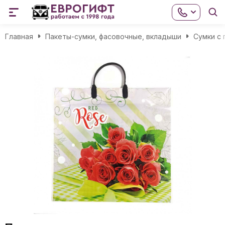
Главная
Пакеты-сумки, фасовочные, вкладыши
Сумки с