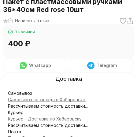
Пакет с пластмассовыми ручками
36*40см Red rose 10шт
Написать отзыв
В наличии
400
₽
Whatsapp
Telegram
Самовывоз
Самовывоз со склада в Хабаровске.
Рассчитываем стоимость доставки...
Курьер
Курьер - Доставка по Хабаровску
Рассчитываем стоимость доставки...
Почта