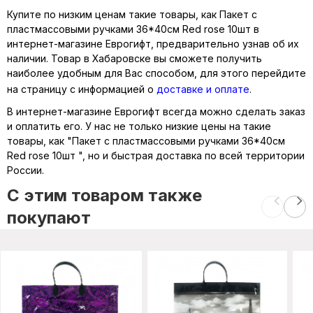
Купите по низким ценам такие товары, как Пакет с
пластмассовыми ручками 36*40см Red rose 10шт в
интернет-магазине Еврогифт, предварительно узнав об их
наличии. Товар в Хабаровске вы сможете получить
наиболее удобным для Вас способом, для этого перейдите
на страницу с информацией о
доставке и оплате
.
В интернет-магазине Еврогифт всегда можно сделать заказ
и оплатить его. У нас не только низкие цены на такие
товары, как "Пакет с пластмассовыми ручками 36*40см
Red rose 10шт ", но и быстрая доставка по всей территории
России.
C этим товаром также
покупают