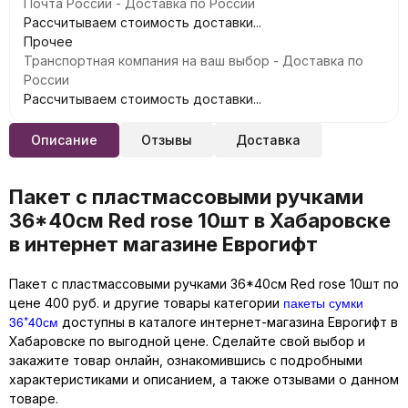
Почта России - Доставка по России
Рассчитываем стоимость доставки...
Прочее
Транспортная компания на ваш выбор - Доставка по
России
Рассчитываем стоимость доставки...
Описание
Отзывы
Доставка
Пакет с пластмассовыми ручками
36*40см Red rose 10шт в Хабаровске
в интернет магазине Еврогифт
Пакет с пластмассовыми ручками 36*40см Red rose 10шт по
пакеты сумки
цене 400 руб. и другие товары категории
36*40см
доступны в каталоге интернет-магазина Еврогифт в
Хабаровске по выгодной цене. Сделайте свой выбор и
закажите товар онлайн, ознакомившись с подробными
характеристиками и описанием, а также отзывами о данном
товаре.