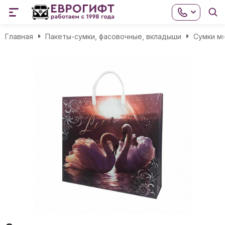
Главная
Пакеты-сумки, фасовочные, вкладыши
Сумки м