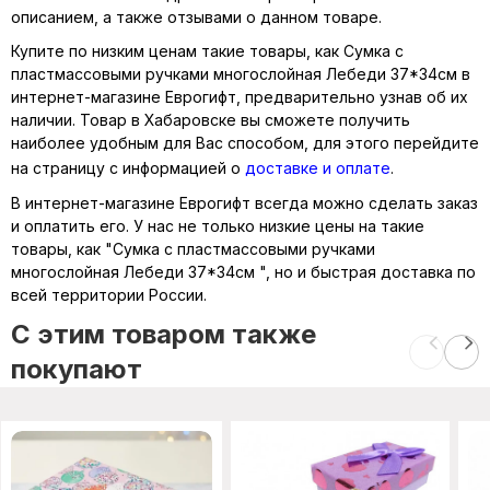
описанием, а также отзывами о данном товаре.
Купите по низким ценам такие товары, как Сумка с
пластмассовыми ручками многослойная Лебеди 37*34см в
интернет-магазине Еврогифт, предварительно узнав об их
наличии. Товар в Хабаровске вы сможете получить
наиболее удобным для Вас способом, для этого перейдите
на страницу с информацией о
доставке и оплате
.
В интернет-магазине Еврогифт всегда можно сделать заказ
и оплатить его. У нас не только низкие цены на такие
товары, как "Сумка с пластмассовыми ручками
многослойная Лебеди 37*34см ", но и быстрая доставка по
всей территории России.
C этим товаром также
покупают