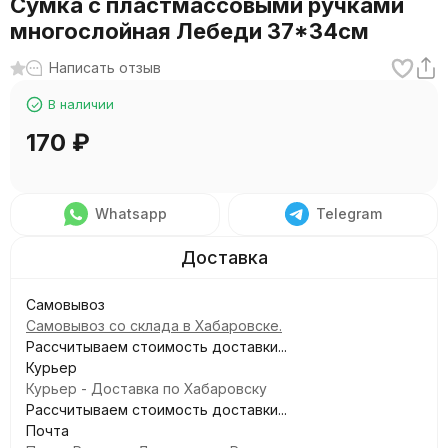
Сумка с пластмассовыми ручками
многослойная Лебеди 37*34см
Написать отзыв
В наличии
170
₽
Whatsapp
Telegram
Самовывоз
Самовывоз со склада в Хабаровске.
Рассчитываем стоимость доставки...
Курьер
Курьер - Доставка по Хабаровску
Рассчитываем стоимость доставки...
Почта