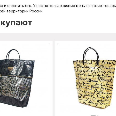
 и оплатить его. У нас не только низкие цены на такие товар
сей территории России.
окупают