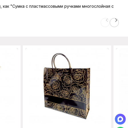
ы, как "Сумка с пластмассовыми ручками многослойная с