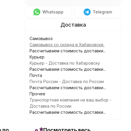
Whatsapp
Telegram
Самовывоз
Самовывоз со склада в Хабаровске.
Рассчитываем стоимость доставки...
Курьер
Курьер - Доставка по Хабаровску
Рассчитываем стоимость доставки...
Почта
Почта России - Доставка по России
Рассчитываем стоимость доставки...
Прочее
Транспортная компания на ваш выбор -
Доставка по России
Рассчитываем стоимость доставки...
 по
Посмотреть весь