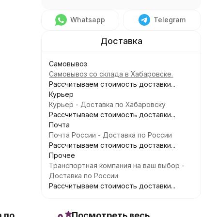
Whatsapp
Telegram
Самовывоз
Самовывоз со склада в Хабаровске.
Рассчитываем стоимость доставки...
Курьер
Курьер - Доставка по Хабаровску
Рассчитываем стоимость доставки...
Почта
Почта России - Доставка по России
Рассчитываем стоимость доставки...
Прочее
Транспортная компания на ваш выбор -
Доставка по России
Рассчитываем стоимость доставки...
 по
Посмотреть весь