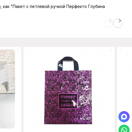
ы, как "Пакет с петлевой ручкой Перфекто Глубина