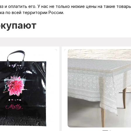
 и оплатить его. У нас не только низкие цены на такие товар
ка по всей территории России.
окупают