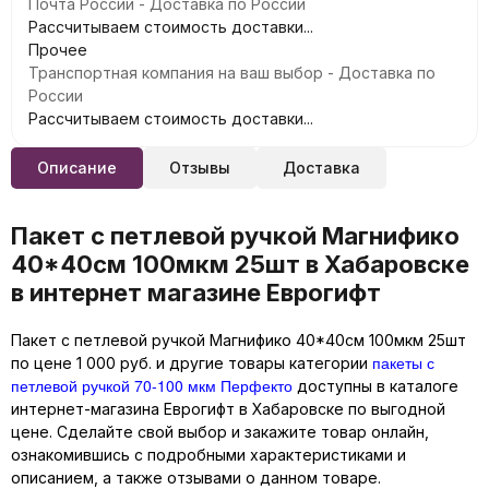
Почта России - Доставка по России
Рассчитываем стоимость доставки...
Прочее
Транспортная компания на ваш выбор - Доставка по
России
Рассчитываем стоимость доставки...
Описание
Отзывы
Доставка
Пакет с петлевой ручкой Магнифико
40*40см 100мкм 25шт в Хабаровске
в интернет магазине Еврогифт
Пакет с петлевой ручкой Магнифико 40*40см 100мкм 25шт
пакеты с
по цене 1 000 руб. и другие товары категории
петлевой ручкой 70-100 мкм Перфекто
доступны в каталоге
интернет-магазина Еврогифт в Хабаровске по выгодной
цене. Сделайте свой выбор и закажите товар онлайн,
ознакомившись с подробными характеристиками и
описанием, а также отзывами о данном товаре.