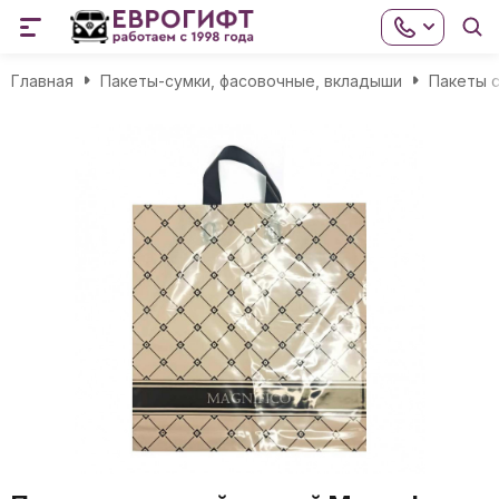
Главная
Пакеты-сумки, фасовочные, вкладыши
Пакеты с