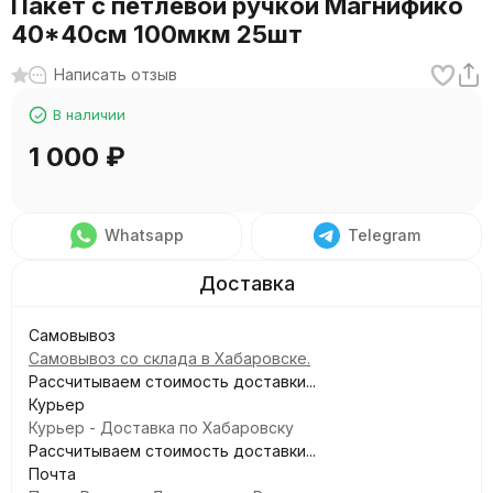
Пакет с петлевой ручкой Магнифико
40*40см 100мкм 25шт
Написать отзыв
В наличии
1 000
₽
Whatsapp
Telegram
Самовывоз
Самовывоз со склада в Хабаровске.
Рассчитываем стоимость доставки...
Курьер
Курьер - Доставка по Хабаровску
Рассчитываем стоимость доставки...
Почта