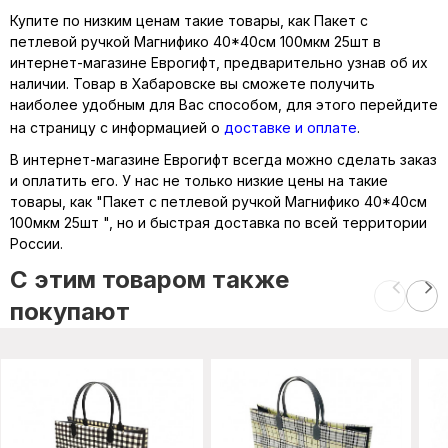
Купите по низким ценам такие товары, как Пакет с
петлевой ручкой Магнифико 40*40см 100мкм 25шт в
интернет-магазине Еврогифт, предварительно узнав об их
наличии. Товар в Хабаровске вы сможете получить
наиболее удобным для Вас способом, для этого перейдите
на страницу с информацией о
доставке и оплате
.
В интернет-магазине Еврогифт всегда можно сделать заказ
и оплатить его. У нас не только низкие цены на такие
товары, как "Пакет с петлевой ручкой Магнифико 40*40см
100мкм 25шт ", но и быстрая доставка по всей территории
России.
C этим товаром также
покупают