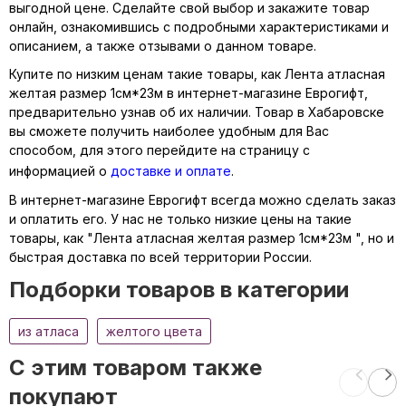
выгодной цене. Сделайте свой выбор и закажите товар
онлайн, ознакомившись с подробными характеристиками и
описанием, а также отзывами о данном товаре.
Купите по низким ценам такие товары, как Лента атласная
желтая размер 1см*23м в интернет-магазине Еврогифт,
предварительно узнав об их наличии. Товар в Хабаровске
вы сможете получить наиболее удобным для Вас
способом, для этого перейдите на страницу с
информацией о
доставке и оплате
.
В интернет-магазине Еврогифт всегда можно сделать заказ
и оплатить его. У нас не только низкие цены на такие
товары, как "Лента атласная желтая размер 1см*23м ", но и
быстрая доставка по всей территории России.
Подборки товаров в категории
из атласа
желтого цвета
C этим товаром также
покупают