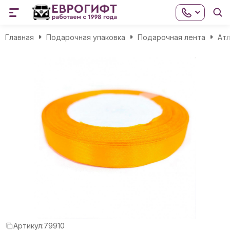
Главная
Подарочная упаковка
Подарочная лента
Атл
Артикул:
79910