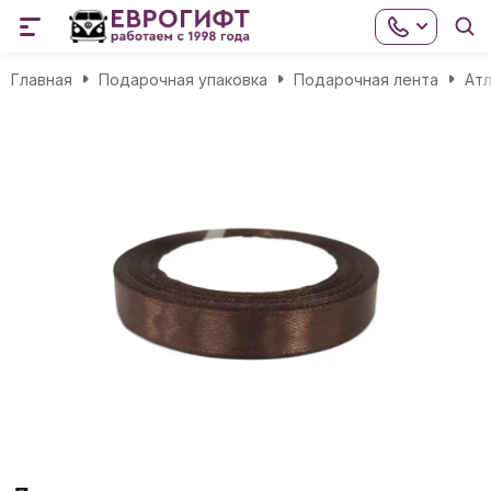
Главная
Подарочная упаковка
Подарочная лента
Атл