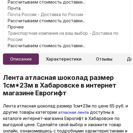
Рассчитываем стоимость доставки...
Почта
Почта России - Доставка по России
Рассчитываем стоимость доставки...
Прочее
Транспортная компания на ваш выбор - Доставка по
России
Рассчитываем стоимость доставки...
Описание
Характеристики
Отзывы
До
Лента атласная шоколад размер
1см*23м в Хабаровске в интернет
магазине Еврогифт
Лента атласная шоколад размер 1см*23м по цене 65 руб. и
атласная лента
другие товары категории
доступны в
каталоге интернет-магазина Еврогифт в Хабаровске по
выгодной цене. Сделайте свой выбор и закажите товар
онлайн, ознакомившись с подробными характеристиками и