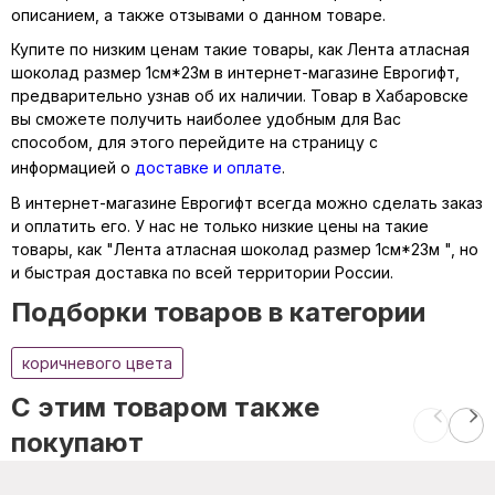
описанием, а также отзывами о данном товаре.
Купите по низким ценам такие товары, как Лента атласная
шоколад размер 1см*23м в интернет-магазине Еврогифт,
предварительно узнав об их наличии. Товар в Хабаровске
вы сможете получить наиболее удобным для Вас
способом, для этого перейдите на страницу с
информацией о
доставке и оплате
.
В интернет-магазине Еврогифт всегда можно сделать заказ
и оплатить его. У нас не только низкие цены на такие
товары, как "Лента атласная шоколад размер 1см*23м ", но
и быстрая доставка по всей территории России.
Подборки товаров в категории
коричневого цвета
C этим товаром также
покупают