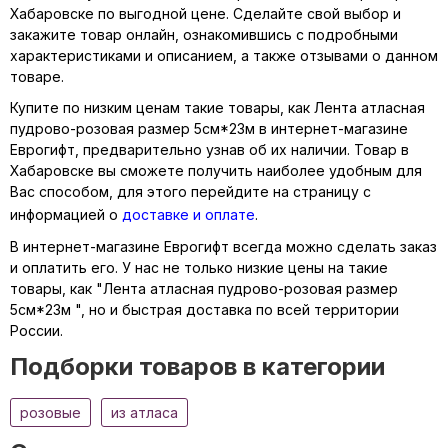
Хабаровске по выгодной цене. Сделайте свой выбор и
закажите товар онлайн, ознакомившись с подробными
характеристиками и описанием, а также отзывами о данном
товаре.
Купите по низким ценам такие товары, как Лента атласная
пудрово-розовая размер 5см*23м в интернет-магазине
Еврогифт, предварительно узнав об их наличии. Товар в
Хабаровске вы сможете получить наиболее удобным для
Вас способом, для этого перейдите на страницу с
информацией о
доставке и оплате
.
В интернет-магазине Еврогифт всегда можно сделать заказ
и оплатить его. У нас не только низкие цены на такие
товары, как "Лента атласная пудрово-розовая размер
5см*23м ", но и быстрая доставка по всей территории
России.
Подборки товаров в категории
розовые
из атласа