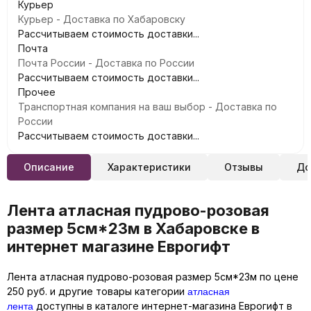
Курьер
Курьер - Доставка по Хабаровску
Рассчитываем стоимость доставки...
Почта
Почта России - Доставка по России
Рассчитываем стоимость доставки...
Прочее
Транспортная компания на ваш выбор - Доставка по
России
Рассчитываем стоимость доставки...
Описание
Характеристики
Отзывы
До
Лента атласная пудрово-розовая
размер 5см*23м в Хабаровске в
интернет магазине Еврогифт
Лента атласная пудрово-розовая размер 5см*23м по цене
атласная
250 руб. и другие товары категории
лента
доступны в каталоге интернет-магазина Еврогифт в