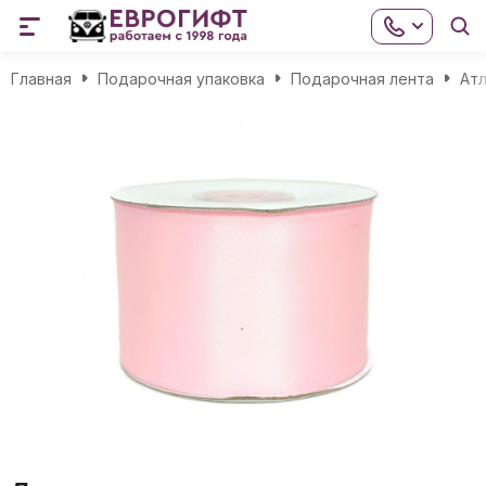
Главная
Подарочная упаковка
Подарочная лента
Атл