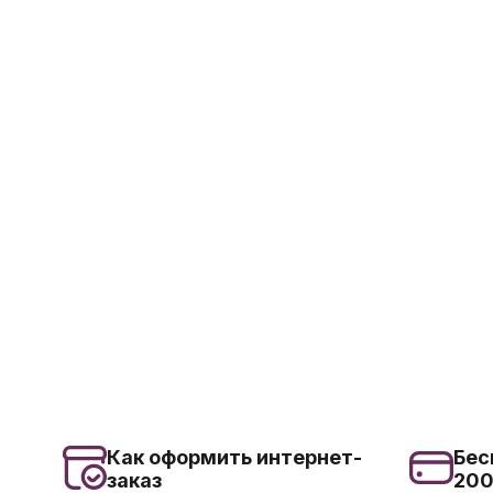
Как оформить интернет-
Бес
заказ
20