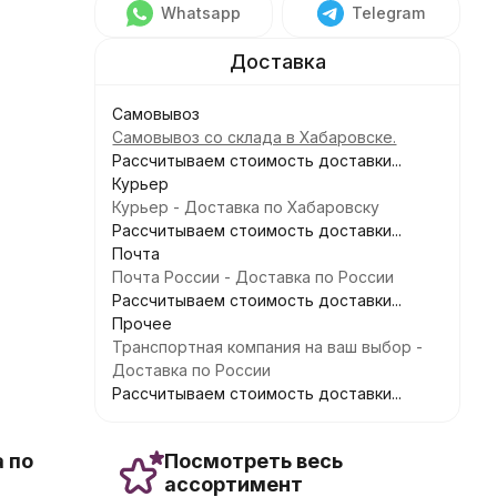
Whatsapp
Telegram
Самовывоз
Самовывоз со склада в Хабаровске.
Рассчитываем стоимость доставки...
Курьер
Курьер - Доставка по Хабаровску
Рассчитываем стоимость доставки...
Почта
Почта России - Доставка по России
Рассчитываем стоимость доставки...
Прочее
Транспортная компания на ваш выбор -
Доставка по России
Рассчитываем стоимость доставки...
 по
Посмотреть весь
ассортимент