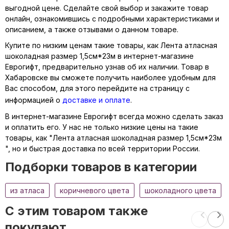
выгодной цене. Сделайте свой выбор и закажите товар
онлайн, ознакомившись с подробными характеристиками и
описанием, а также отзывами о данном товаре.
Купите по низким ценам такие товары, как Лента атласная
шоколадная размер 1,5см*23м в интернет-магазине
Еврогифт, предварительно узнав об их наличии. Товар в
Хабаровске вы сможете получить наиболее удобным для
Вас способом, для этого перейдите на страницу с
информацией о
доставке и оплате
.
В интернет-магазине Еврогифт всегда можно сделать заказ
и оплатить его. У нас не только низкие цены на такие
товары, как "Лента атласная шоколадная размер 1,5см*23м
", но и быстрая доставка по всей территории России.
Подборки товаров в категории
из атласа
коричневого цвета
шоколадного цвета
C этим товаром также
покупают