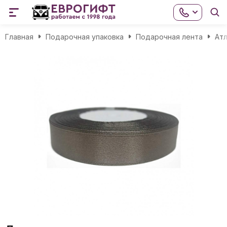
Главная
Подарочная упаковка
Подарочная лента
Атл