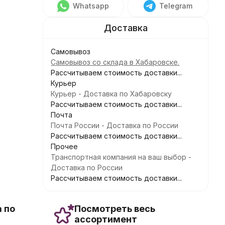
Whatsapp
Telegram
Самовывоз
Самовывоз со склада в Хабаровске.
Рассчитываем стоимость доставки...
Курьер
Курьер - Доставка по Хабаровску
Рассчитываем стоимость доставки...
Почта
Почта России - Доставка по России
Рассчитываем стоимость доставки...
Прочее
Транспортная компания на ваш выбор -
Доставка по России
Рассчитываем стоимость доставки...
 по
Посмотреть весь
ассортимент