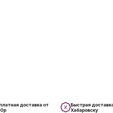
платная доставка от
Быстрая доставка
00р
Хабаровску