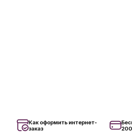
Как оформить интернет-
Бес
заказ
20